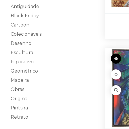
Antiguidade
Black Friday
Cartoon
Colecionáveis
Desenho
Escultura
Figurativo
Geométrico
Madeira
Obras
Original
Pintura
Retrato