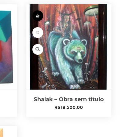
Shalak – Obra sem título
R$
18.500,00