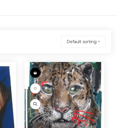
Default sorting