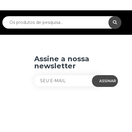
Assine a nossa
newsletter