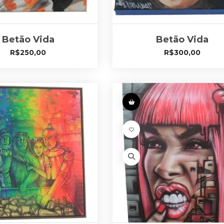
Betão Vida
Betão Vida
R$
250,00
R$
300,00