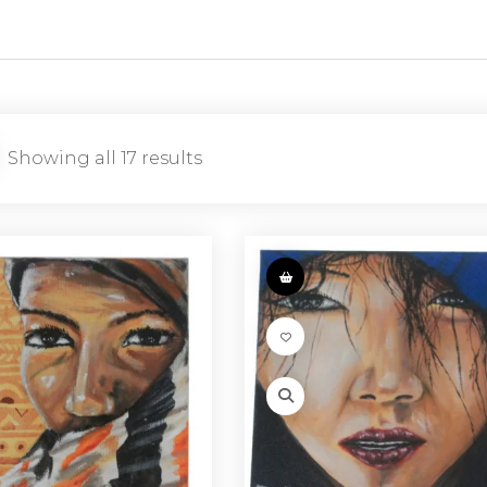
Showing all 17 results