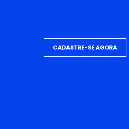
CADASTRE-SE AGORA