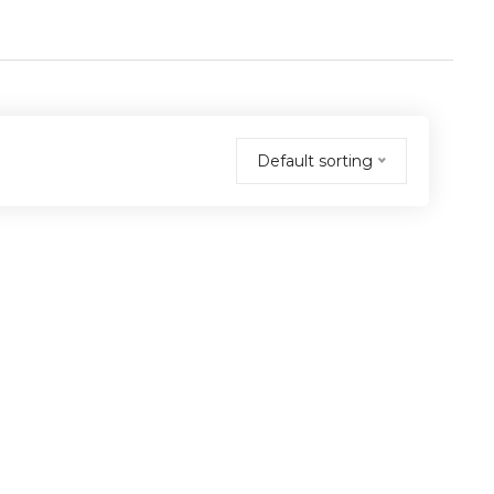
Default sorting