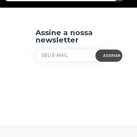
Assine a nossa
newsletter