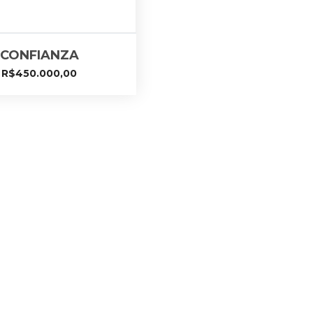
CONFIANZA
R$
450.000,00