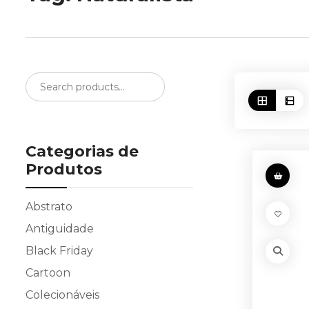
Categorias de
Produtos
Abstrato
Antiguidade
Black Friday
Cartoon
Colecionáveis