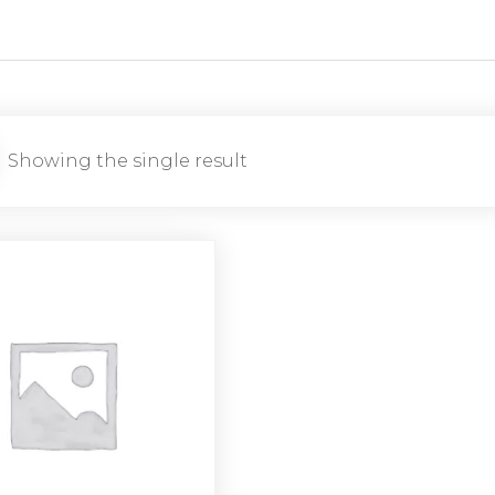
Showing the single result