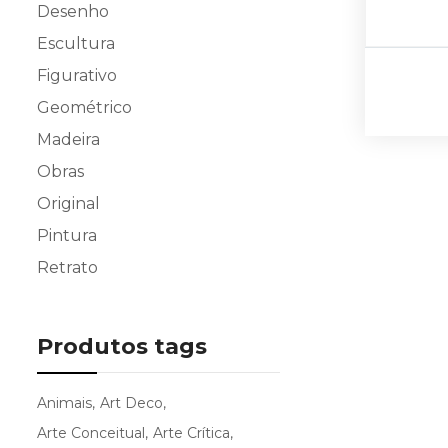
Desenho
Escultura
Figurativo
Geométrico
Madeira
Obras
Original
Pintura
Retrato
Produtos tags
Animais
Art Deco
Arte Conceitual
Arte Crítica