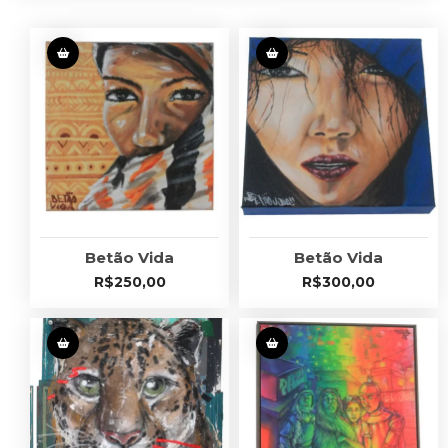
Betão Vida
Betão Vida
R$
250,00
R$
300,00