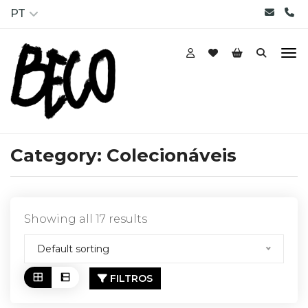
PT
Category:
Colecionáveis
Showing all 17 results
Default sorting
FILTROS