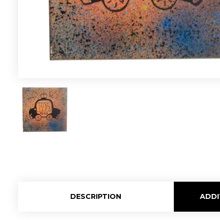
DESCRIPTION
ADDI