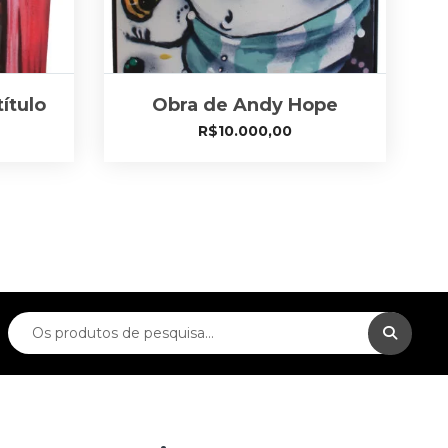
ítulo
Obra de Andy Hope
R$
10.000,00