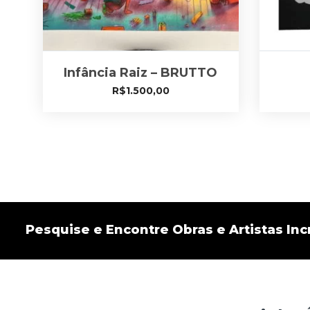
Infância Raiz – BRUTTO
R$
1.500,00
Pesquise e Encontre Obras e Artistas Incr