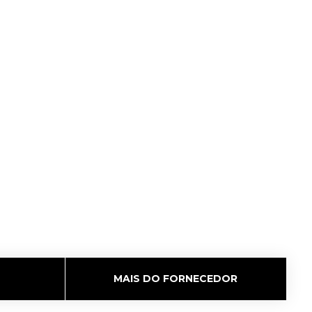
MAIS DO FORNECEDOR