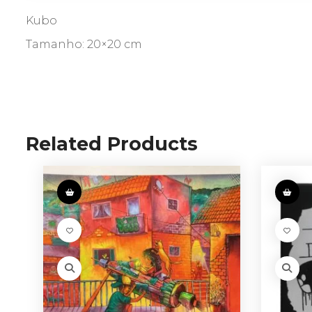
Kubo
Tamanho: 20×20 cm
Related Products