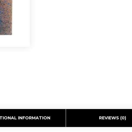
TIONAL INFORMATION
REVIEWS (0)