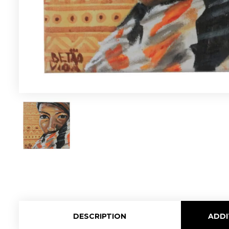
DESCRIPTION
ADDI