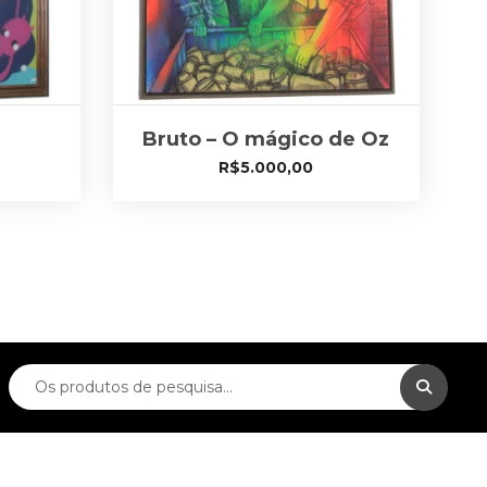
Bruto – O mágico de Oz
R$
5.000,00