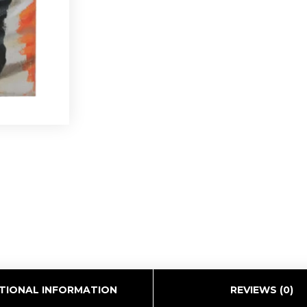
TIONAL INFORMATION
REVIEWS (0)