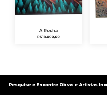
A Rocha
R$
18.000,00
Pesquise e Encontre Obras e Artistas Incr