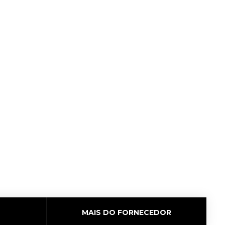
MAIS DO FORNECEDOR