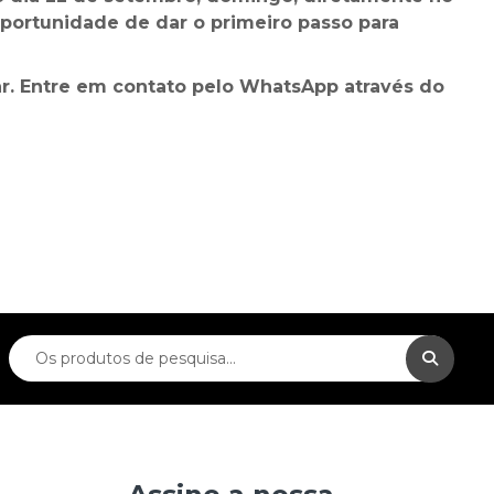
oportunidade de dar o primeiro passo para
dar. Entre em contato pelo WhatsApp através do