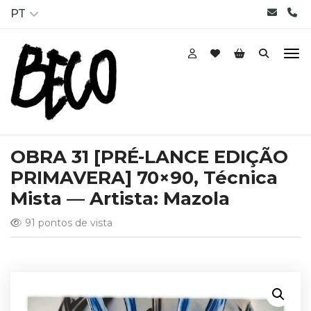
PT
OBRA 31 [PRÉ-LANCE EDIÇÃO
PRIMAVERA] 70×90, Técnica
Mista — Artista: Mazola
91 pontos de vista