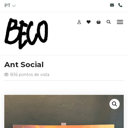
PT
Ant Social
836 pontos de vista