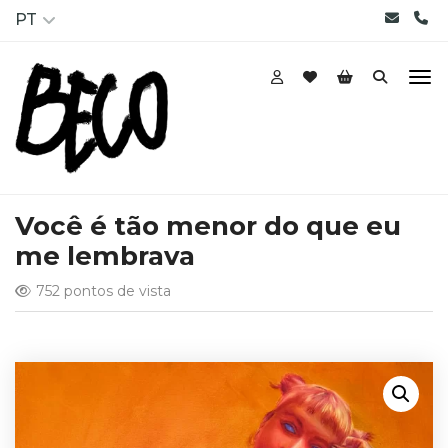
PT
Você é tão menor do que eu
me lembrava
752 pontos de vista