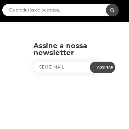
Assine a nossa
newsletter