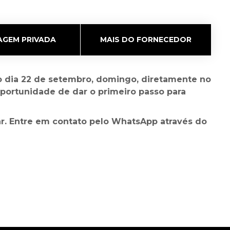
GEM PRIVADA
MAIS DO FORNECEDOR
 no dia 22 de setembro, domingo, diretamente no
oportunidade de dar o primeiro passo para
dar. Entre em contato pelo WhatsApp através do