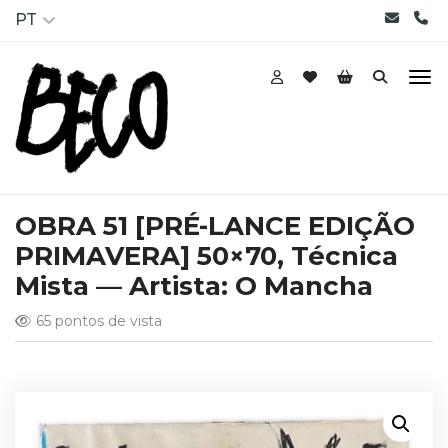
PT
OBRA 51 [PRÉ-LANCE EDIÇÃO
PRIMAVERA] 50×70, Técnica
Mista — Artista: O Mancha
65 pontos de vista