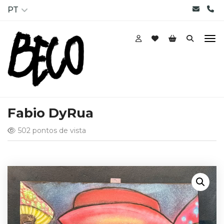
PT
Fabio DyRua
502 pontos de vista