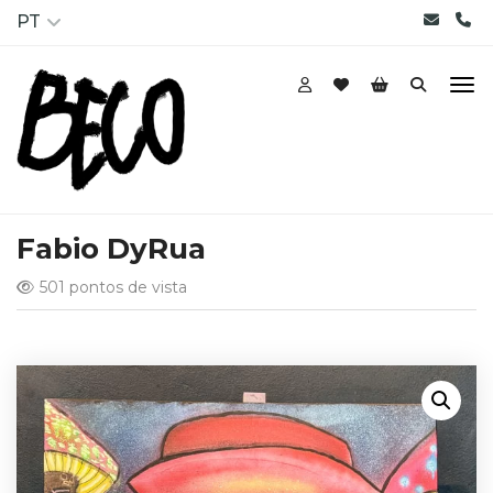
PT
Fabio DyRua
501 pontos de vista