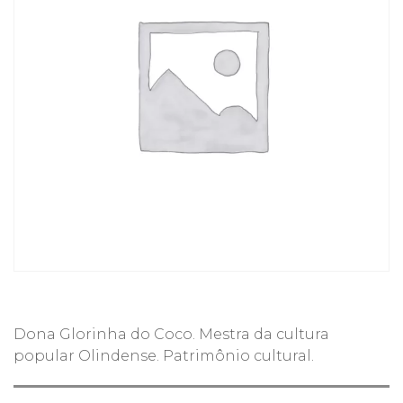
Dona Glorinha do Coco. Mestra da cultura
popular Olindense. Patrimônio cultural.