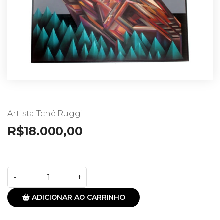
Artista Tché Ruggi
R$
18.000,00
ADICIONAR AO CARRINHO