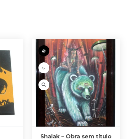
Shalak – Obra sem título