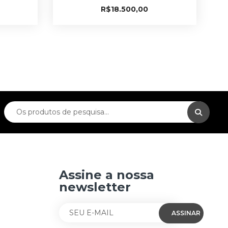
R$
18.500,00
Assine a nossa
newsletter