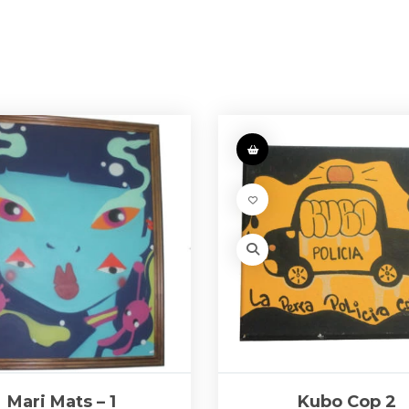
Mari Mats – 1
Kubo Cop 2