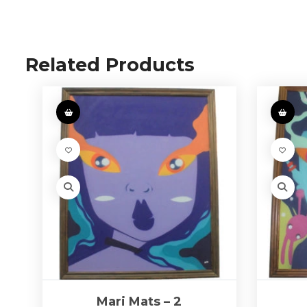
Related Products
Mari Mats – 2