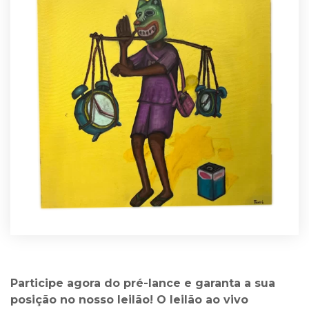
Participe agora do pré-lance e garanta a sua
posição no nosso leilão! O leilão ao vivo