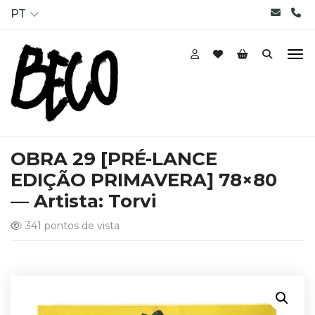
PT
OBRA 29 [PRÉ-LANCE
EDIÇÃO PRIMAVERA] 78×80
— Artista: Torvi
341 pontos de vista