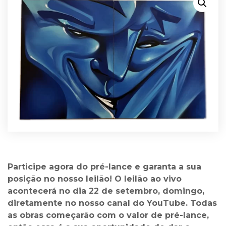
Participe agora do pré-lance e garanta a sua
posição no nosso leilão! O leilão ao vivo
acontecerá no dia 22 de setembro, domingo,
diretamente no nosso canal do YouTube. Todas
as obras começarão com o valor de pré-lance,