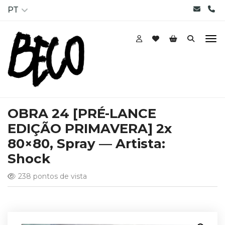
PT
OBRA 24 [PRÉ-LANCE
EDIÇÃO PRIMAVERA] 2x
80×80, Spray — Artista:
Shock
238 pontos de vista