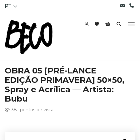
PT
OBRA 05 [PRÉ-LANCE
EDIÇÃO PRIMAVERA] 50×50,
Spray e Acrílica — Artista:
Bubu
381 pontos de vista