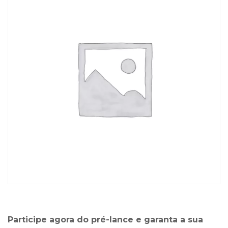
Participe agora do pré-lance e garanta a sua